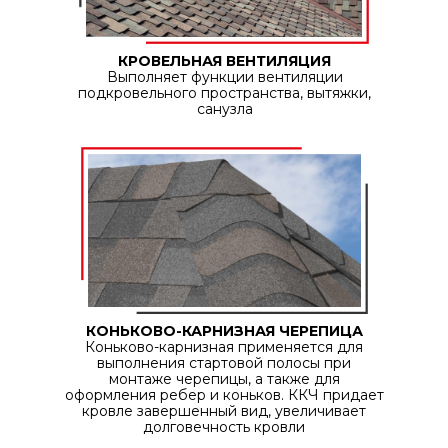
КРОВЕЛЬНАЯ ВЕНТИЛЯЦИЯ
Выполняет функции вентиляции
подкровельного пространства, вытяжки,
санузла
КОНЬКОВО-КАРНИЗНАЯ ЧЕРЕПИЦА
Коньково-карнизная применяется для
выполнения стартовой полосы при
монтаже черепицы, а также для
оформления ребер и коньков. ККЧ придает
кровле завершенный вид, увеличивает
долговечность кровли