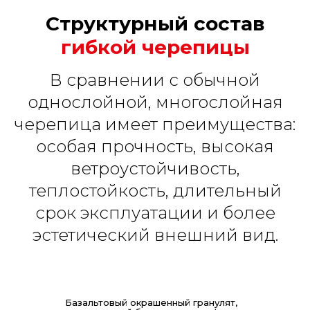
Структурный состав
гибкой черепицы
В сравнении с обычной
однослойной, многослойная
черепица имеет преимущества:
особая прочность, высокая
ветроустойчивость,
теплостойкость, длительный
срок эксплуатации и более
эстетический внешний вид.
Базальтовый окрашенный гранулят,