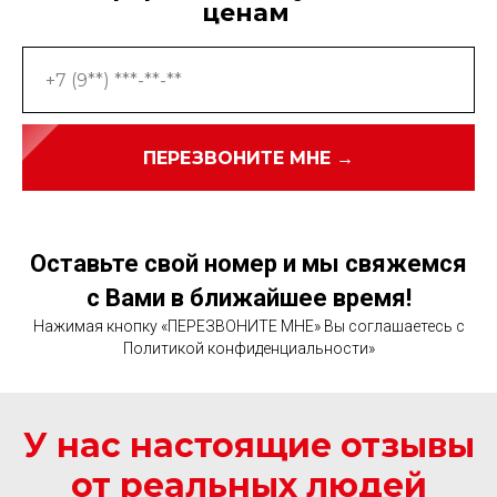
ценам
ПЕРЕЗВОНИТЕ МНЕ →
Оставьте свой номер и мы свяжемся
с Вами в ближайшее время!
Нажимая кнопку «ПЕРЕЗВОНИТЕ МНЕ» Вы соглашаетесь с
Политикой конфиденциальности»
У нас настоящие отзывы
от реальных людей