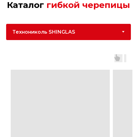
Каталог
гибкой черепицы