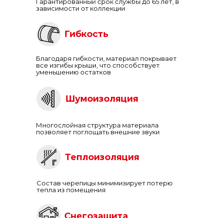
Гарантированный срок службы до 65 лет, в
зависимости от коллекции
Гибкость
Благодаря гибкости, материал покрывает
все изгибы крыши, что способствует
уменьшению остатков
Шумоизоляция
Многослойная структура материала
позволяет поглощать внешние звуки
Теплоизоляция
Состав черепицы минимизирует потерю
тепла из помещения
Снегозащита