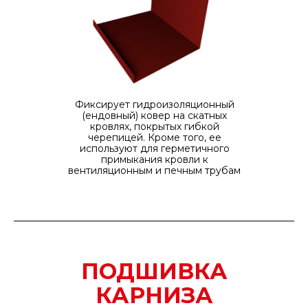
Фиксирует гидроизоляционный
(ендовный) ковер на скатных
кровлях, покрытых гибкой
черепицей. Кроме того, ее
используют для герметичного
примыкания кровли к
вентиляционным и печным трубам
ПОДШИВКА
КАРНИЗА