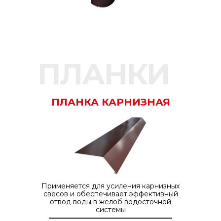
ПЛАНКИ
ПЛАНКА КАРНИЗНАЯ
Применяется для усиления карнизных
свесов и обеспечивает эффективный
отвод воды в желоб водосточной
системы