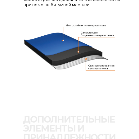
при помощи битумной мастики.
ДОПОЛНИТЕЛЬНЫЕ
ЭЛЕМЕНТЫ И
ПРИНАДЛЕЖНОСТИ