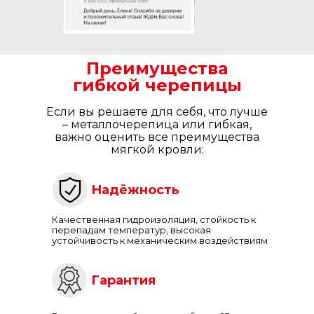
Преимущества
гибкой черепицы
Если вы решаете для себя, что лучше
– металлочерепица или гибкая,
важно оценить все преимущества
мягкой кровли:
Надёжность
Качественная гидроизоляция, стойкость к
перепадам температур, высокая
устойчивость к механическим воздействиям
Гарантия