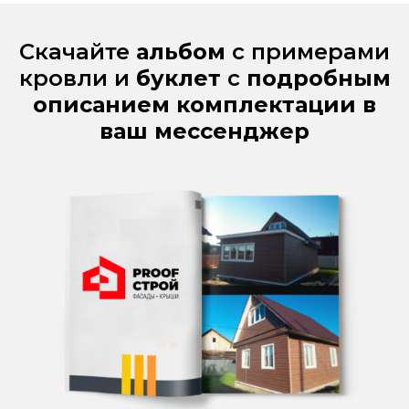
Скачайте
альбом
с примерами
кровли и
буклет
с
подробным
описанием комплектации в
ваш мессенджер