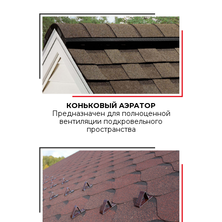
КОНЬКОВЫЙ АЭРАТОР
Предназначен для полноценной
вентиляции подкровельного
пространства