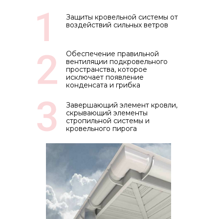
Защиты кровельной системы от
воздействий сильных ветров
Обеспечение правильной
вентиляции подкровельного
пространства, которое
исключает появление
конденсата и грибка
Завершающий элемент кровли,
скрывающий элементы
стропильной системы и
кровельного пирога