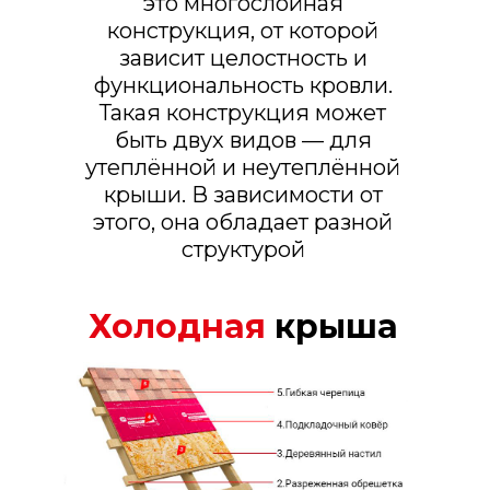
это многослойная
конструкция, от которой
зависит целостность и
функциональность кровли.
Такая конструкция может
быть двух видов — для
утеплённой и неутеплённой
крыши. В зависимости от
этого, она обладает разной
структурой
Холодная
крыша