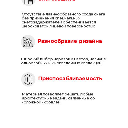
Отсутствие лавинообразного схода снега
без применения специальных
снегозадержателей обеспечивается
шероховатой лицевой поверхностью
Разнообразие дизайна
Широкий выбор нарезок и цветов, наличие
однослойных и многослойных коллекций
Приспосабливаемость
Материал позволяет решать любые
архитектурные задачи, связанные со
«сложной» кровлей