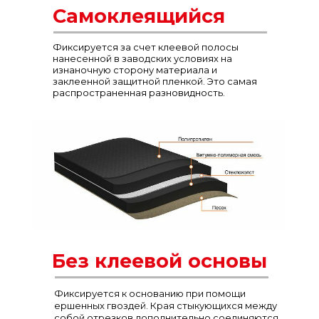
Самоклеящийся
Фиксируется за счет клеевой полосы
нанесенной в заводских условиях на
изнаночную сторону материала и
заклеенной защитной пленкой. Это самая
распространенная разновидность.
Без клеевой основы
Фиксируется к основанию при помощи
ершенных гвоздей. Края стыкующихся между
собой отрезков дополнительно соединяются