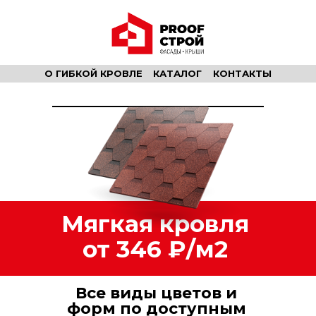
О ГИБКОЙ КРОВЛЕ
КАТАЛОГ
КОНТАКТЫ
Мягкая кровля
от 346 ₽/м2
Все виды цветов и
форм по доступным