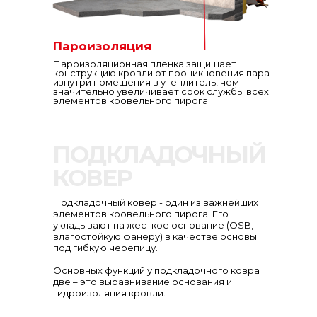
Пароизоляция
Пароизоляционная пленка защищает
конструкцию кровли от проникновения пара
изнутри помещения в утеплитель, чем
значительно увеличивает срок службы всех
элементов кровельного пирога
ПОДКЛАДОЧНЫЙ
КОВЕР
Подкладочный ковер - один из важнейших
элементов кровельного пирога. Его
укладывают на жесткое основание (OSB,
влагостойкую фанеру) в качестве основы
под гибкую черепицу.
Основных функций у подкладочного ковра
две – это выравнивание основания и
гидроизоляция кровли.