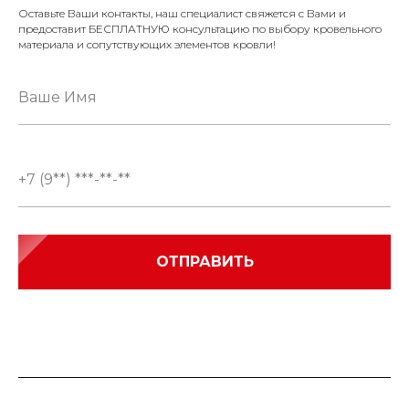
Оставьте Ваши контакты, наш специалист свяжется с Вами и
предоставит БЕСПЛАТНУЮ консультацию по выбору кровельного
материала и сопутствующих элементов кровли!
ОТПРАВИТЬ