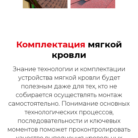
Комплектация
мягкой
кровли
Знание технологии и комплектации
устройства мягкой кровли будет
полезным даже для тех, кто не
собирается осуществлять монтаж
самостоятельно. Понимание основных
технологических процессов,
последовательности и ключевых
моментов поможет проконтролировать
качество выполнения кровельных