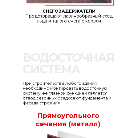
СНЕГОЗАДЕРЖАТЕЛИ
Предотвращают лавинообразный сход
льда и талого снега с кровли
ВОДОСТОЧНАЯ
СИСТЕМА
При строительстве любого здания
необходимо монтировать водосточную
систему, ее главной функцией является
отвод сезонных осадков от фундамента и
фасада строения.
Прямоугольного
сечения (металл)