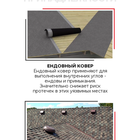
ЕНДОВНЫЙ КОВЕР
Ендовный ковер применяют для
выполнения внутренних углов -
ендовы и примыкания.
Значительно снижает риск
протечек в этих уязвимых местах