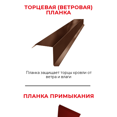
ТОРЦЕВАЯ (ВЕТРОВАЯ)
ПЛАНКА
Планка защищает торцы кровли от
ветра и влаги
ПЛАНКА ПРИМЫКАНИЯ