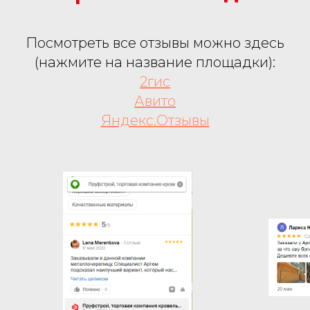
Посмотреть все отзывы можно здесь
(нажмите на название площадки):
2гис
Авито
Яндекс.Отзывы