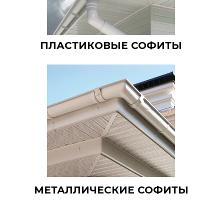
ПЛАСТИКОВЫЕ СОФИТЫ
МЕТАЛЛИЧЕСКИЕ СОФИТЫ