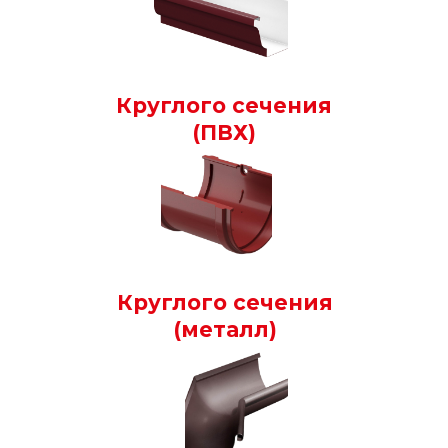
Круглого сечения
(ПВХ)
Круглого сечения
(металл)