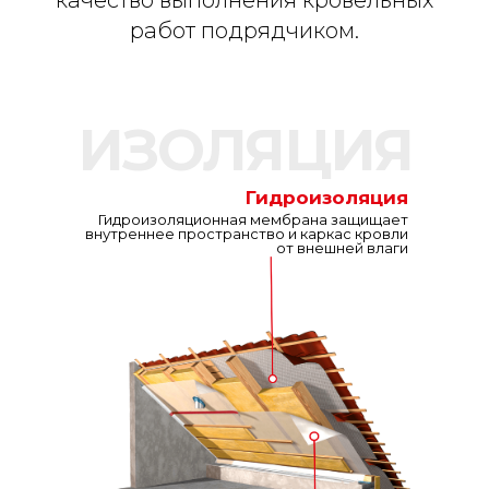
работ подрядчиком.
ИЗОЛЯЦИЯ
Гидроизоляция
Гидроизоляционная мембрана защищает
внутреннее пространство и каркас кровли
от внешней влаги