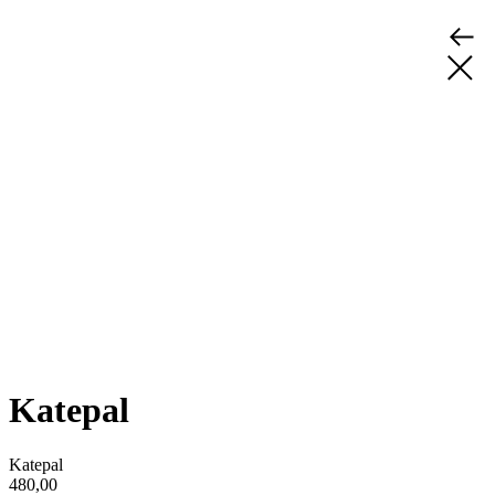
Katepal
Katepal
480,00