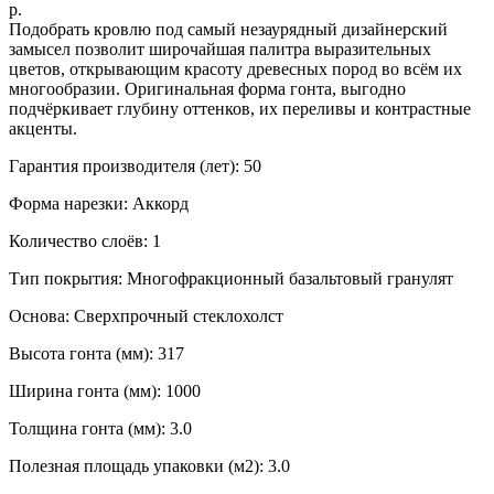
р.
Подобрать кровлю под самый незаурядный дизайнерский
замысел позволит широчайшая палитра выразительных
цветов, открывающим красоту древесных пород во всём их
многообразии. Оригинальная форма гонта, выгодно
подчёркивает глубину оттенков, их переливы и контрастные
акценты.
Гарантия производителя (лет): 50
Форма нарезки: Аккорд
Количество слоёв: 1
Тип покрытия: Многофракционный базальтовый гранулят
Основа: Сверхпрочный стеклохолст
Высота гонта (мм): 317
Ширина гонта (мм): 1000
Толщина гонта (мм): 3.0
Полезная площадь упаковки (м2): 3.0