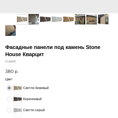
Фасадные панели под камень Stone
House Кварцит
U-plast
380
р.
Цвет
Светло-бежевый
Коричневый
Светло-серый