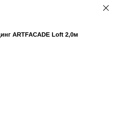
инг ARTFACADE Loft 2,0м