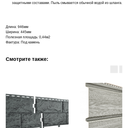
защитными составами. Пыль смывается обычной водой из шланга.
Длина: 946мм
Ширина: 445мм
Полезная площадь: 0,44м2
Фактура: Под камень
Смотрите также: