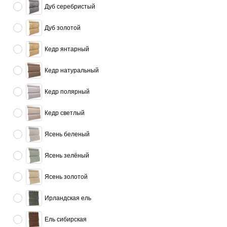
Дуб серебристый
Дуб золотой
Кедр янтарный
Кедр натуральный
Кедр полярный
Кедр светлый
Ясень беленый
Ясень зелёный
Ясень золотой
Ирландская ель
Ель сибирская