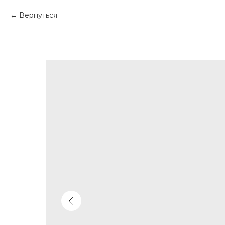
Вернуться