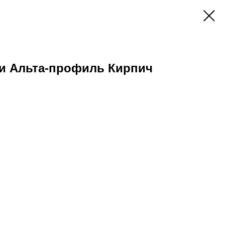
и Альта-профиль Кирпич