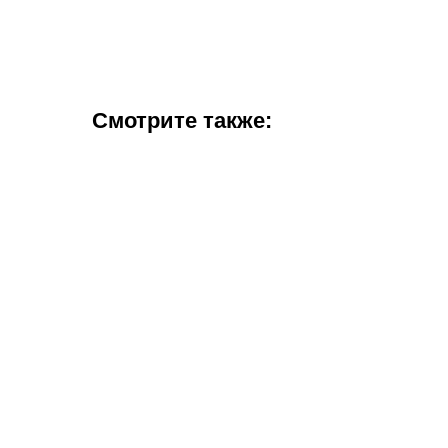
Смотрите также: