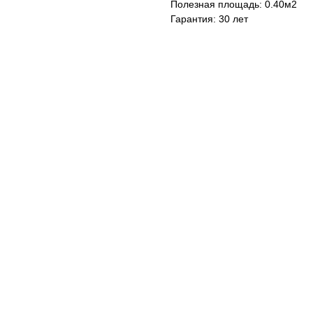
Полезная площадь: 0.40м2
Гарантия: 30 лет