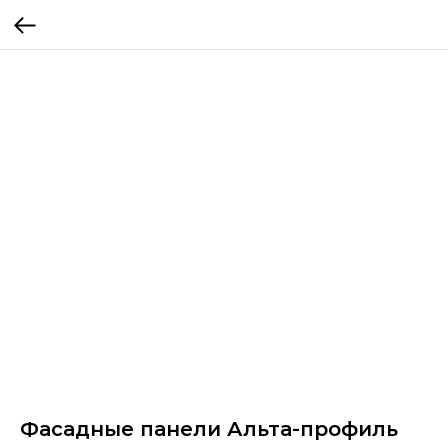
Фасадные панели Альта-профиль